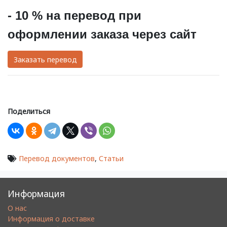
- 10 % на перевод при
оформлении заказа через сайт
Заказать перевод
Поделиться
Перевод документов
,
Статьи
Информация
О нас
Информация о доставке