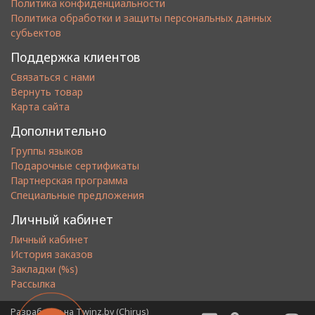
Политика конфиденциальности
Политика обработки и защиты персональных данных
субьектов
Поддержка клиентов
Связаться с нами
Вернуть товар
Карта сайта
Дополнительно
Группы языков
Подарочные сертификаты
Партнерская программа
Специальные предложения
Личный кабинет
Личный кабинет
История заказов
Закладки (%s)
Рассылка
Разработан на
Twinz.by (Chirus)