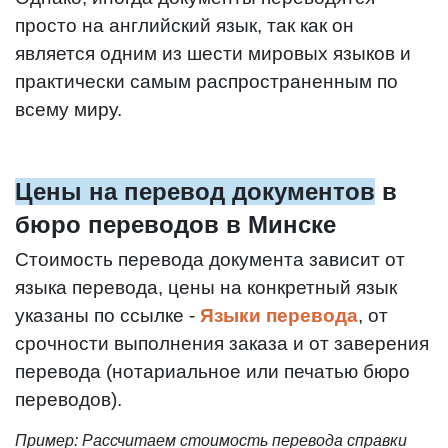
просто на английский язык, так как он
является одним из шести мировых языков и
практически самым распространенным по
всему миру.
Цены на перевод документов
в
бюро переводов в Минске
Стоимость перевода документа зависит от
языка перевода, цены на конкретный язык
указаны по ссылке -
Языки перевода
, от
срочности выполнения заказа и от заверения
перевода (нотариальное или печатью бюро
переводов).
Пример: Рассчитаем стоимость перевода справки