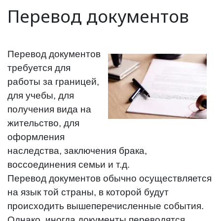
Перевод документов
Перевод документов
требуется для
работы за границей,
для учебы, для
получения вида на
жительство, для
оформления
наследства, заключения брака,
воссоединения семьи и т.д.
Перевод документов обычно осуществляется
на язык той страны, в которой будут
происходить вышеперечисленные события.
Однако, иногда документы переводятся