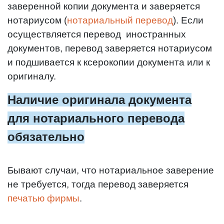
заверенной копии документа и заверяется
нотариусом (
нотариальный перевод
). Если
осуществляется перевод иностранных
документов, перевод заверяется нотариусом
и подшивается к ксерокопии документа или к
оригиналу.
Наличие оригинала документа
для нотариального перевода
обязательно
Бывают случаи, что нотариальное заверение
не требуется, тогда перевод заверяется
печатью фирмы
.