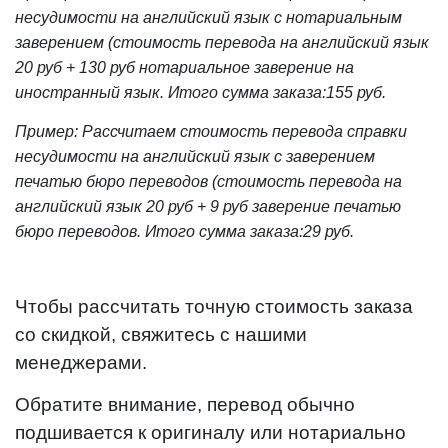
несудимости на английский язык с нотариальным
заверением (стоимость перевода на английский язык
20 руб + 130 руб нотариальное заверение на
иностранный язык. Итого сумма заказа:155 руб.
Пример: Рассчитаем стоимость перевода справки
несудимости на английский язык с заверением
печатью бюро переводов (стоимость перевода на
английский язык 20 руб + 9 руб заверение печатью
бюро переводов. Итого сумма заказа:29 руб.
Чтобы рассчитать точную стоимость заказа
со скидкой, свяжитесь с нашими
менеджерами.
Обратите внимание, перевод обычно
подшивается к оригиналу или нотариально