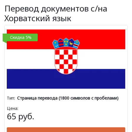
Перевод документов с/на
Хорватский язык
Скидка 5%
Тип:
Страница перевода (1800 символов с пробелами)
Цена:
65 руб.