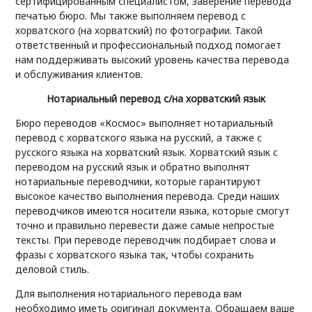
сертифицированным специалистом, заверение перевода
печатью бюро. Мы также выполняем перевод с
хорватского (на хорватский) по фотографии. Такой
ответственный и профессиональный подход помогает
нам поддерживать высокий уровень качества перевода
и обслуживания клиентов.
Нотариальный перевод с/на хорватский язык
Бюро переводов «Космос» выполняет нотариальный
перевод с хорватского языка на русский, а также с
русского языка на хорватский язык. Хорватский язык с
переводом на русский язык и обратно выполнят
нотариальные переводчики, которые гарантируют
высокое качество выполнения перевода. Среди наших
переводчиков имеются носители языка, которые смогут
точно и правильно перевести даже самые непростые
тексты. При переводе переводчик подбирает слова и
фразы с хорватского языка так, чтобы сохранить
деловой стиль.
Для выполнения нотариального перевода вам
необходимо иметь оригинал документа. Обращаем ваше