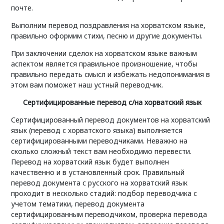
почте.
Выполним перевод поздравления на хорватском языке,
правильно оформим стихи, песню и другие документы.
При заключении сделок на хорватском языке важным
аспектом является правильное произношение, чтобы
правильно передать смысл и избежать недопонимания в
этом вам поможет наш устный переводчик.
Сертифицированные перевод с/на хорватский язык
Сертифицированный перевод документов на хорватский
язык (перевод с хорватского языка) выполняется
сертифицированными переводчиками. Неважно на
сколько сложный текст вам необходимо перевести.
Перевод на хорватский язык будет выполнен
качественно и в установленный срок. Правильный
перевод документа с русского на хорватский язык
проходит в несколько стадий: подбор переводчика с
учетом тематики, перевод документа
сертифицированным переводчиком, проверка перевода