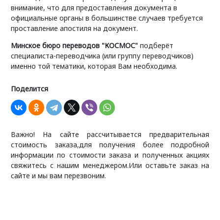
внимание, что для предоставления документа в
официальные органы в большинстве случаев требуется
проставление апостиля на документ.
Минское бюро переводов "КОСМОС"
подберёт
специалиста-переводчика (или группу переводчиков)
именно той тематики, которая Вам необходима.
Поделится
Важно! На сайте рассчитывается предварительная
стоимость заказа,для получения более подробной
информации по стоимости заказа и полученных акциях
свяжитесь с нашим менеджером.Или оставьте заказ на
сайте и мы вам перезвоним.