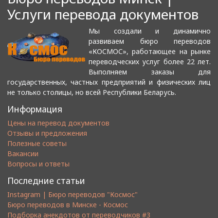
Услуги перевода документов
Мы создали и динамично
развиваем бюро переводов
«КОСМОС», работающее на рынке
переводческих услуг более 22 лет.
Выполняем заказы для
государственных, частных предприятий и физических лиц
не только столицы, но всей Республики Беларусь.
Информация
Цены на перевод документов
Отзывы и предложения
Полезные советы
Вакансии
Вопросы и ответы
Последние статьи
Instagram | Бюро переводов "Космос"
Бюро переводов в Минске - Космос
Подборка анекдотов от переводчиков #3