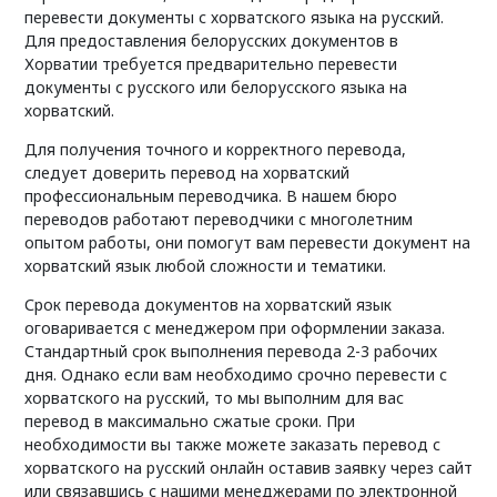
перевести документы с хорватского языка на русский.
Для предоставления белорусских документов в
Хорватии требуется предварительно перевести
документы с русского или белорусского языка на
хорватский.
Для получения точного и корректного перевода,
следует доверить перевод на хорватский
профессиональным переводчика. В нашем бюро
переводов работают переводчики с многолетним
опытом работы, они помогут вам перевести документ на
хорватский язык любой сложности и тематики.
Срок перевода документов на хорватский язык
оговаривается с менеджером при оформлении заказа.
Стандартный срок выполнения перевода 2-3 рабочих
дня. Однако если вам необходимо срочно перевести с
хорватского на русский, то мы выполним для вас
перевод в максимально сжатые сроки. При
необходимости вы также можете заказать перевод с
хорватского на русский онлайн оставив заявку через сайт
или связавшись с нашими менеджерами по электронной