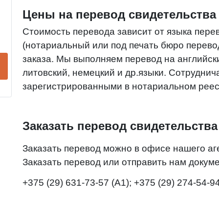
Цены на перевод свидетельства
Стоимость перевода зависит от языка пере
(нотариальный или под печать бюро перево
заказа. Мы выполняем перевод на английски
литовский, немецкий и др.языки. Сотруднич
зарегистрированными в нотариальном рее
Заказать перевод свидетельства
Заказать перевод можно в офисе нашего аге
Заказать перевод или отправить нам докум
+375 (29) 631-73-57 (A1); +375 (29) 274-54-9