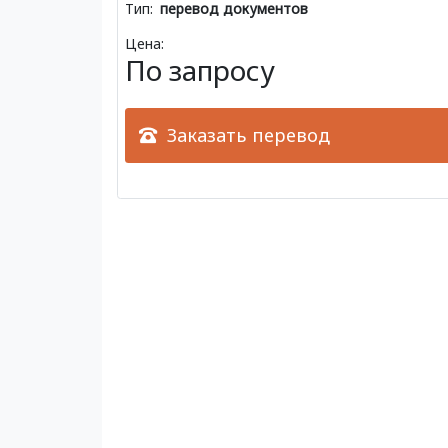
Тип:
перевод документов
Цена:
По запросу
Заказать перевод