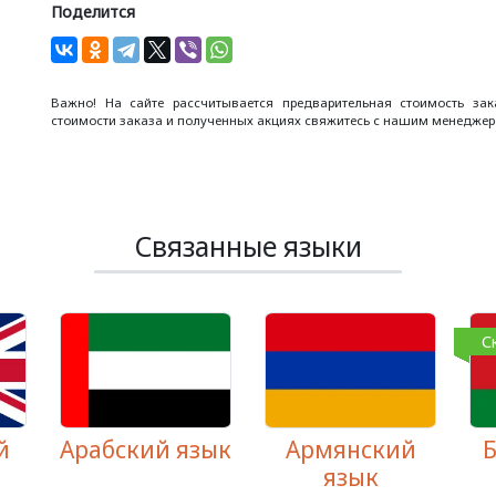
Поделится
Важно! На сайте рассчитывается предварительная стоимость за
стоимости заказа и полученных акциях свяжитесь с нашим менеджеро
Связанные языки
С
й
Арабский язык
Армянский
Б
язык