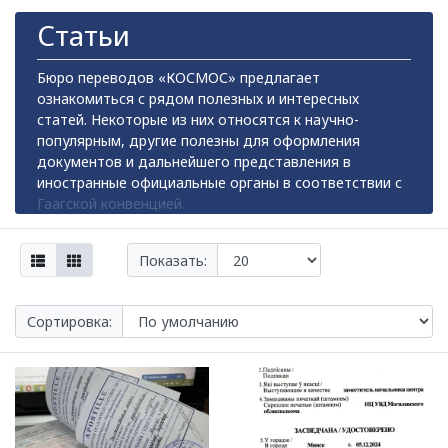
Статьи
Бюро переводов «КОСМОС» предлагает
ознакомиться с рядом полезных и интересных
статей. Некоторые из них относятся к научно-
популярным, другие полезны для оформления
документов и дальнейшего представления в
иностранные официальные органы в соответствии с
Гаагской конвенцией.
Показать:
Сортировка: