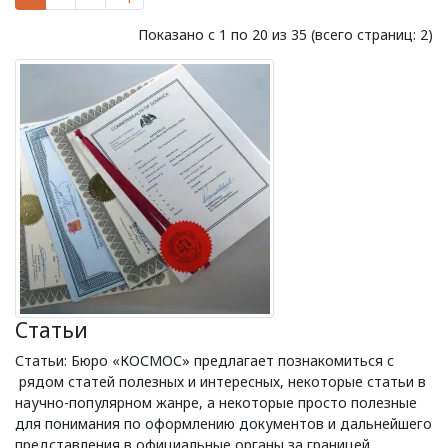
Показано с 1 по 20 из 35 (всего страниц: 2)
Статьи
Статьи: Бюро «КОСМОС» предлагает познакомиться с
рядом статей полезных и интересных, некоторые статьи в
научно-популярном жанре, а некоторые просто полезные
для понимания по оформлению документов и дальнейшего
представления в официальные органы за границей,