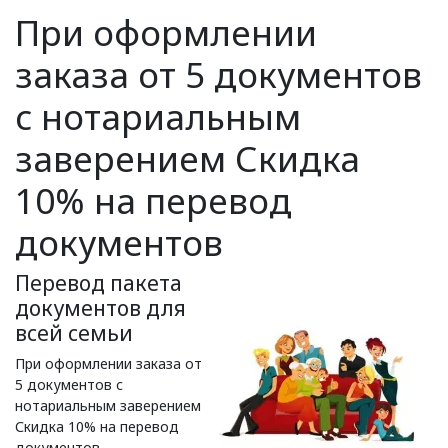
При оформлении
заказа от 5 документов
с нотариальным
заверением Скидка
10% на перевод
документов
Перевод пакета
документов для
всей семьи
При оформлении заказа от
5 документов с
нотариальным заверением
Скидка 10% на перевод
документов.