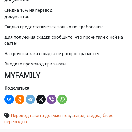
Скидка 10% на перевод
документов
Скидка предоставляется только по требованию.
Для получения скидки сообщите, что прочитали о ней на
сайте!
На срочный заказ скидка не распространяется
Введите промокод при заказе:
MYFAMILY
Поделиться
Перевод пакета документов
,
акция
,
скидка
,
бюро
переводов