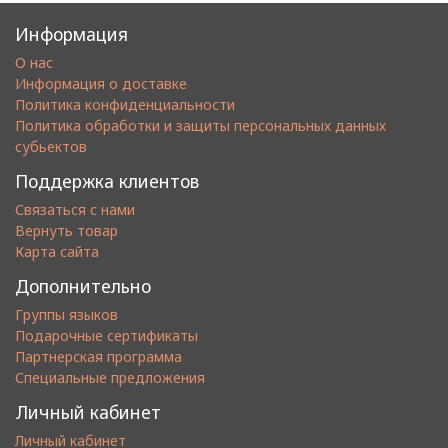
Информация
О нас
Информация о доставке
Политика конфиденциальности
Политика обработки и защиты персональных данных
субьектов
Поддержка клиентов
Связаться с нами
Вернуть товар
Карта сайта
Дополнительно
Группы языков
Подарочные сертификаты
Партнерская программа
Специальные предложения
Личный кабинет
Личный кабинет